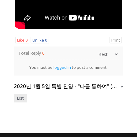
Like
0
Unlike
0
Print
Total Reply
0
You must be
logged in
to post a comment.
2020년 1월 5일 특별 찬양 - "나를 통하여" (베델 교역자)
»
List