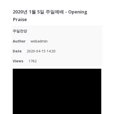
2020년 1월 5일 주일예배 - Opening
Praise
주일찬양
Author
webadmin
Date
2020-04-15 14:20
Views
1762