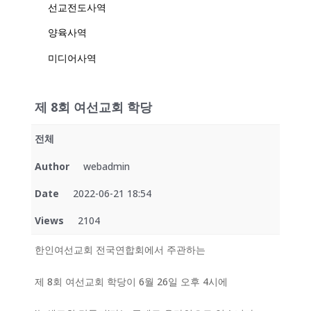
선교전도사역
양육사역
미디어사역
제 8회 여선교회 학당
전체
Author
webadmin
Date
2022-06-21 18:54
Views
2104
한인여선교회 전국연합회에서 주관하는
제 8회 여선교회 학당이 6월 26일 오후 4시에