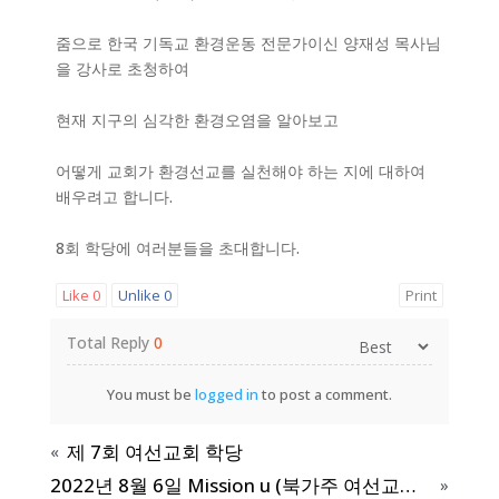
줌으로 한국 기독교 환경운동 전문가이신 양재성 목사님
을 강사로 초청하여
현재 지구의 심각한 환경오염을 알아보고
어떻게 교회가 환경선교를 실천해야 하는 지에 대하여
배우려고 합니다.
8회 학당에 여러분들을 초대합니다.
Like
0
Unlike
0
Print
Total Reply
0
You must be
logged in
to post a comment.
제 7회 여선교회 학당
«
2022년 8월 6일 Mission u (북가주 여선교회 선교학교)
»