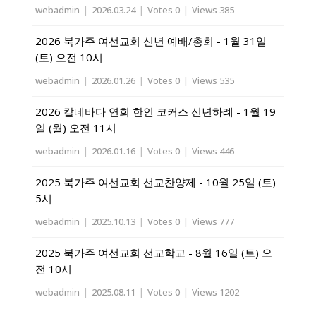
webadmin
|
2026.03.24
|
Votes 0
|
Views 385
2026 북가주 여선교회 신년 예배/총회 - 1월 31일
(토) 오전 10시
webadmin
|
2026.01.26
|
Votes 0
|
Views 535
2026 칼네바다 연회 한인 코커스 신년하례 - 1월 19
일 (월) 오전 11시
webadmin
|
2026.01.16
|
Votes 0
|
Views 446
2025 북가주 여선교회 선교찬양제 - 10월 25일 (토)
5시
webadmin
|
2025.10.13
|
Votes 0
|
Views 777
2025 북가주 여선교회 선교학교 - 8월 16일 (토) 오
전 10시
webadmin
|
2025.08.11
|
Votes 0
|
Views 1202