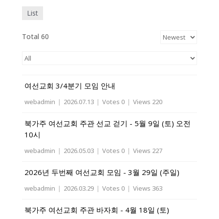
List
Total 60
여선교회 3/4분기 모임 안내
webadmin
|
2026.07.13
|
Votes 0
|
Views 220
북가주 여선교회 주관 선교 걷기 - 5월 9일 (토) 오전
10시
webadmin
|
2026.05.03
|
Votes 0
|
Views 227
2026년 두번째 여선교회 모임 - 3월 29일 (주일)
webadmin
|
2026.03.29
|
Votes 0
|
Views 363
북가주 여선교회 주관 바자회 - 4월 18일 (토)