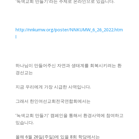
'녹색교회 만들기'라는 주제로 온라인으로 있습니다.
http://nnkumw.org/poster/NNKUMW_6_26_2022.htm
l
하나님이 만들어주신 자연과 생태계를 회복시키려는 환
경선교는
지금 우리에게 가장 시급한 사역입니다.
그래서 한인여선교회전국연합회에서는
‘녹색교회 만들기’ 캠페인을 통해서 환경사역에 참여하고
있습니다.
올해 6월 26일(주일)에 있을 8회 학당에서는