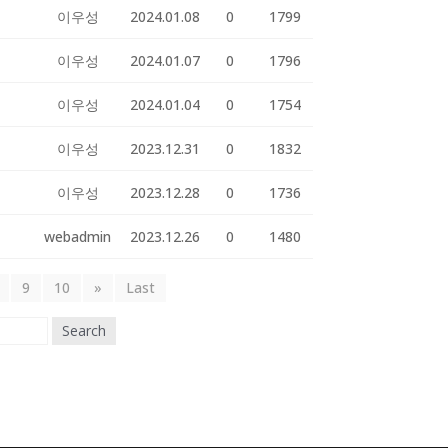
이우성
2024.01.08
0
1799
이우성
2024.01.07
0
1796
이우성
2024.01.04
0
1754
이우성
2023.12.31
0
1832
이우성
2023.12.28
0
1736
webadmin
2023.12.26
0
1480
9
10
»
Last
Search